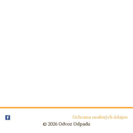
Ochrana osobných údajov
© 2026 Odvoz Odpadu