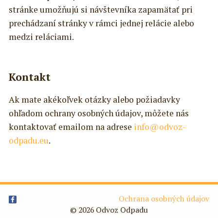
stránke umožňujú si návštevníka zapamätať pri
prechádzaní stránky v rámci jednej relácie alebo
medzi reláciami.
Kontakt
Ak mate akékoľvek otázky alebo požiadavky
ohľadom ochrany osobných údajov, môžete nás
kontaktovať emailom na adrese
info@odvoz-
odpadu.eu
.
Ochrana osobných údajov
© 2026 Odvoz Odpadu