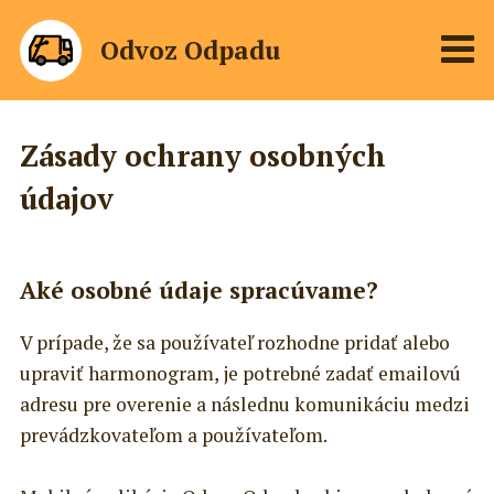
Odvoz Odpadu
Zásady ochrany osobných
údajov
Aké osobné údaje spracúvame?
V prípade, že sa používateľ rozhodne pridať alebo
upraviť harmonogram, je potrebné zadať emailovú
adresu pre overenie a následnu komunikáciu medzi
prevádzkovateľom a používateľom.