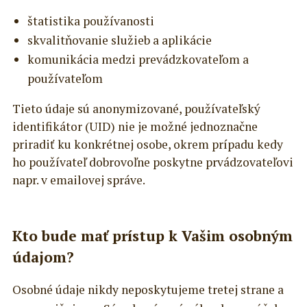
štatistika používanosti
skvalitňovanie služieb a aplikácie
komunikácia medzi prevádzkovateľom a
používateľom
Tieto údaje sú anonymizované, používateľský
identifikátor (UID) nie je možné jednoznačne
priradiť ku konkrétnej osobe, okrem prípadu kedy
ho používateľ dobrovoľne poskytne prvádzovateľovi
napr. v emailovej správe.
Kto bude mať prístup k Vašim osobným
údajom?
Osobné údaje nikdy neposkytujeme tretej strane a