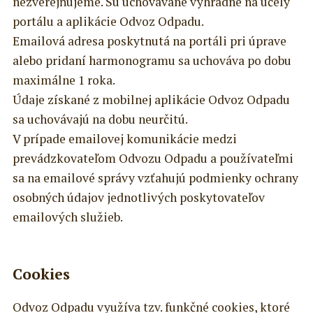
nezverejňujeme. Sú uchovávané výhradne na účely
portálu a aplikácie Odvoz Odpadu.
Emailová adresa poskytnutá na portáli pri úprave
alebo pridaní harmonogramu sa uchováva po dobu
maximálne 1 roka.
Údaje získané z mobilnej aplikácie Odvoz Odpadu
sa uchovávajú na dobu neurčitú.
V prípade emailovej komunikácie medzi
prevádzkovateľom Odvozu Odpadu a používateľmi
sa na emailové správy vzťahujú podmienky ochrany
osobných údajov jednotlivých poskytovateľov
emailových služieb.
Cookies
Odvoz Odpadu využíva tzv. funkčné cookies, ktoré