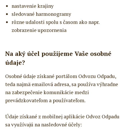
nastavenie krajiny
sledované harmonogramy
rôzne udalosti spolu s časom ako napr.
zobrazenie upozornenia
Na aký účel použijeme Vaše osobné
údaje?
Osobné údaje získané portálom Odvozu Odpadu,
teda najmä emailová adresa, sa používa výhradne
na zabezpečenie komunikácie medzi
prevádzkovateľom a používateľom.
Údaje získané z mobilnej aplikácie Odvoz Odpadu
sa využívajú na nasledovné účely: