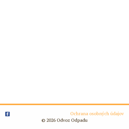
Ochrana osobných údajov
© 2026 Odvoz Odpadu