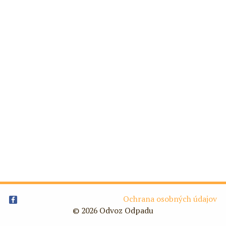
Ochrana osobných údajov
© 2026 Odvoz Odpadu