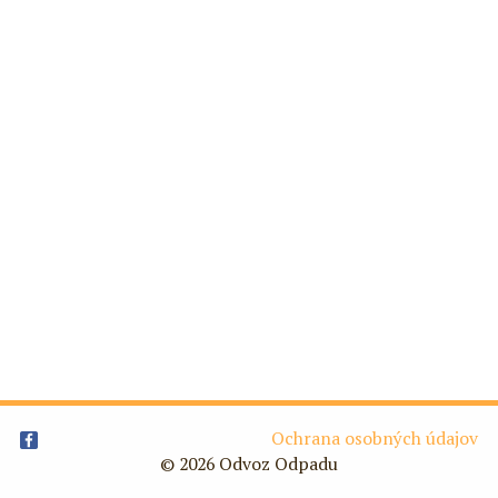
Ochrana osobných údajov
© 2026 Odvoz Odpadu