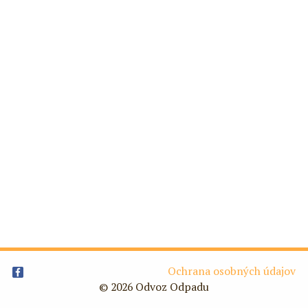
Ochrana osobných údajov
© 2026 Odvoz Odpadu