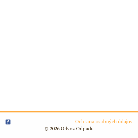
Ochrana osobných údajov
© 2026 Odvoz Odpadu