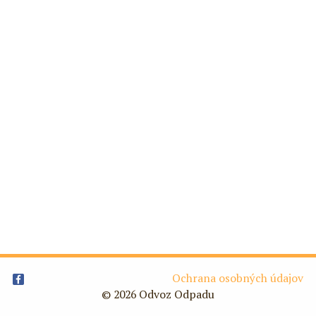
Ochrana osobných údajov
© 2026 Odvoz Odpadu