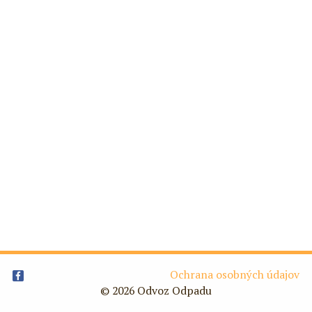
Ochrana osobných údajov
© 2026 Odvoz Odpadu