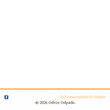
Ochrana osobných údajov
© 2026 Odvoz Odpadu