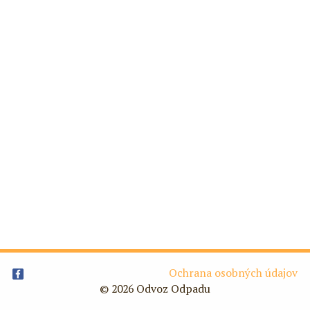
Ochrana osobných údajov
© 2026 Odvoz Odpadu