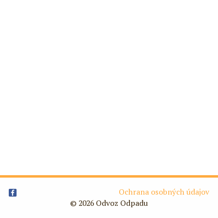
Ochrana osobných údajov
© 2026 Odvoz Odpadu