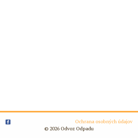
Ochrana osobných údajov
© 2026 Odvoz Odpadu