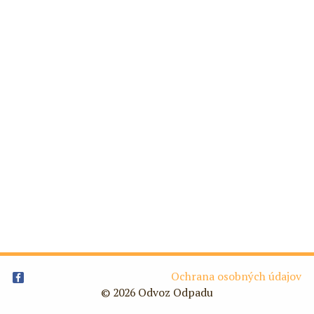
Ochrana osobných údajov
© 2026 Odvoz Odpadu