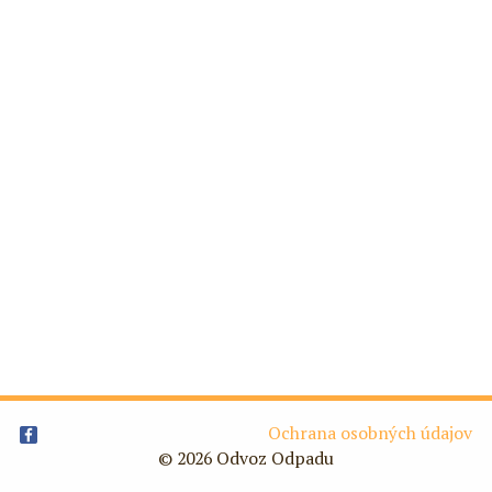
Ochrana osobných údajov
© 2026 Odvoz Odpadu