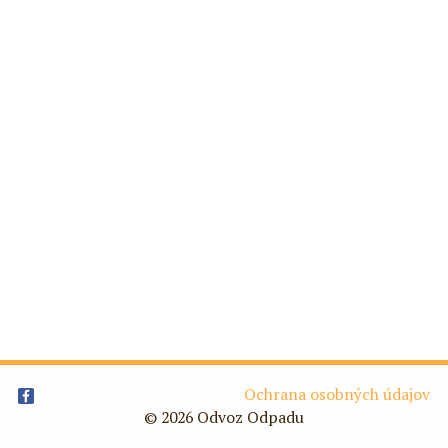
Ochrana osobných údajov
© 2026 Odvoz Odpadu