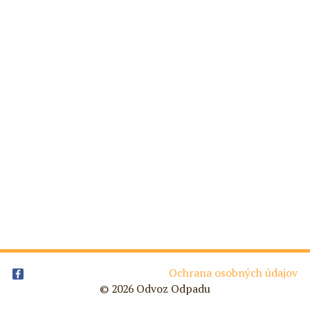
Ochrana osobných údajov
© 2026 Odvoz Odpadu