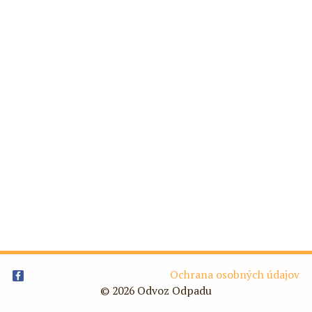
Ochrana osobných údajov
© 2026 Odvoz Odpadu